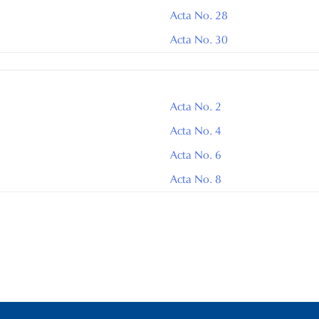
Acta No. 28
Acta No. 30
Acta No. 2
Acta No. 4
Acta No. 6
Acta No. 8