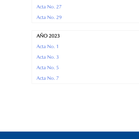
Acta No. 27
Acta No. 29
AÑO 2023
Acta No. 1
Acta No. 3
Acta No. 5
Acta No. 7