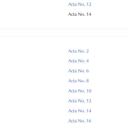
Acta No. 12
Acta No. 14
Acta No. 2
Acta No. 4
Acta No. 6
Acta No. 8
Acta No. 10
Acta No. 12
Acta No. 14
Acta No. 16