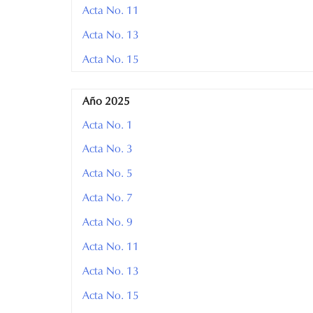
Acta No. 11
Acta No. 13
Acta No. 15
Año 2025
Acta No. 1
Acta No. 3
Acta No. 5
Acta No. 7
Acta No. 9
Acta No. 11
Acta No. 13
Acta No. 15