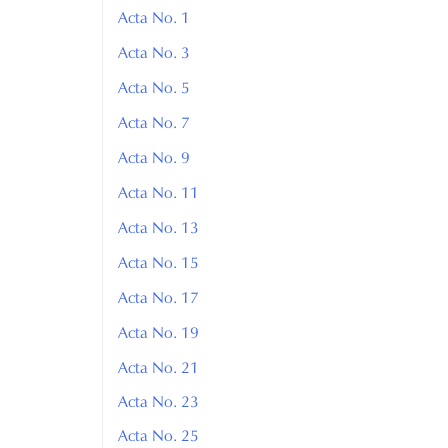
Acta No. 1
Acta No. 3
Acta No. 5
Acta No. 7
Acta No. 9
Acta No. 11
Acta No. 13
Acta No. 15
Acta No. 17
Acta No. 19
Acta No. 21
Acta No. 23
Acta No. 25