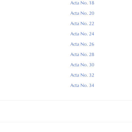
Acta No. 18
Acta No. 20
Acta No. 22
Acta No. 24
Acta No. 26
Acta No. 28
Acta No. 30
Acta No. 32
Acta No. 34