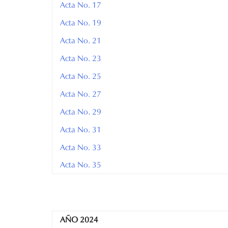
Acta No. 17
Acta No. 19
Acta No. 21
Acta No. 23
Acta No. 25
Acta No. 27
Acta No. 29
Acta No. 31
Acta No. 33
Acta No. 35
AÑO 2024