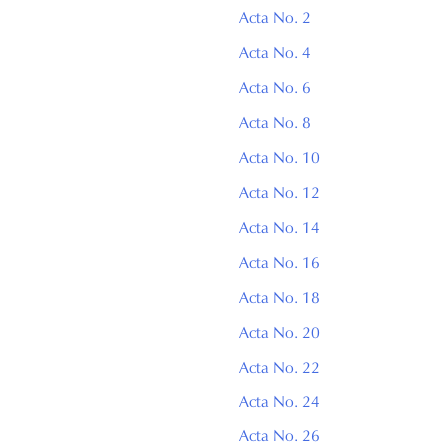
Acta No. 2
Acta No. 4
Acta No. 6
Acta No. 8
Acta No. 10
Acta No. 12
Acta No. 14
Acta No. 16
Acta No. 18
Acta No. 20
Acta No. 22
Acta No. 24
Acta No. 26