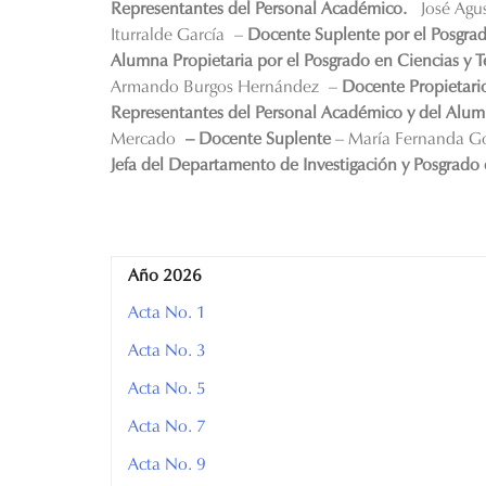
Representantes del Personal Académico.
José Agu
Iturralde García
–
Docente Suplente por el Posgrad
Alumna Propietaria por el Posgrado en Ciencias y 
Armando Burgos Hernández
–
Docente Propietar
Representantes del Personal Académico y del Alumn
Mercado
– Docente Suplente
–
María Fernanda G
Jefa del Departamento de Investigación y Posgrado
Año 2026
Acta No. 1
Acta No. 3
Acta No. 5
Acta No. 7
Acta No. 9